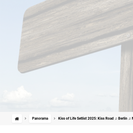
Panorama
Kiss of Life Setlist 2025: Kiss Road ♫ Berlin