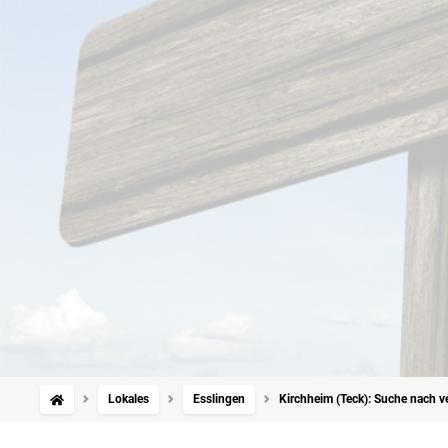
Lokales
Esslingen
Kirchheim (Teck): Suche nach ve