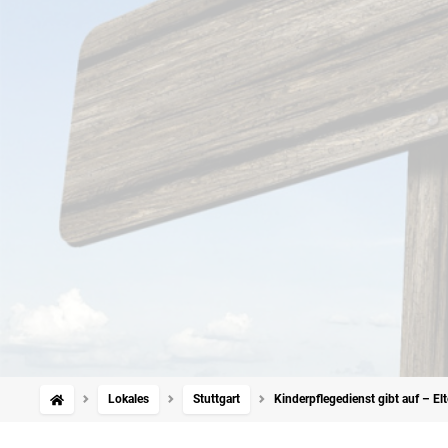
Lokales
Stuttgart
Kinderpflegedienst gibt auf – Elt