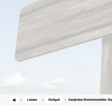
Lokales
Stuttgart
Kaufpreise Wohnimmobilien: Stutt