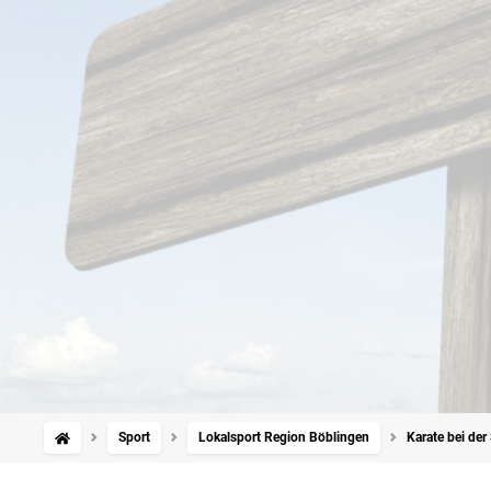
Sport
Lokalsport Region Böblingen
Karate bei der