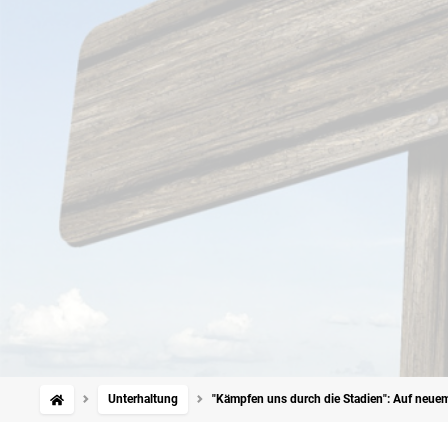
Unterhaltung
"Kämpfen uns durch die Stadien": Auf neuem