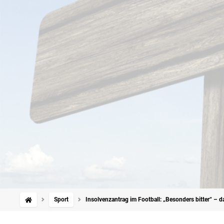
Sport
Insolvenzantrag im Football: „Besonders bitter“ –