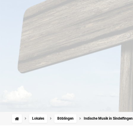
Lokales
Böblingen
Indische Musik in Sindelfinge