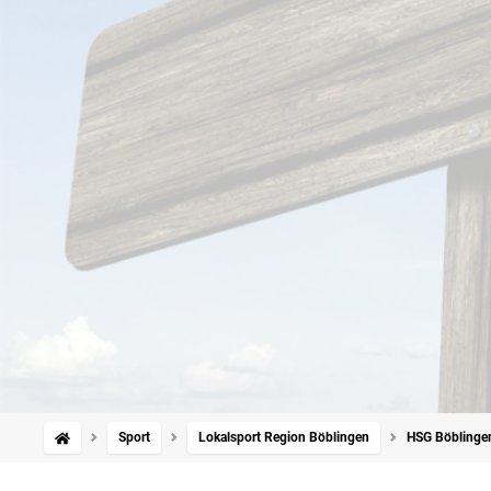
Sport
Lokalsport Region Böblingen
HSG Böblingen/