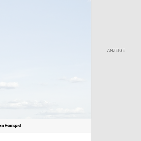
tem Heimspiel