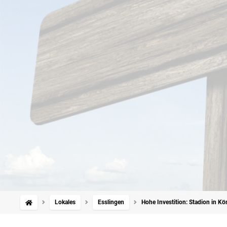
Lokales
Esslingen
Hohe Investition: Stadion in Kö