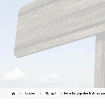
Lokales
Stuttgart
Hohe Benzinpreise: Mehr als zwei