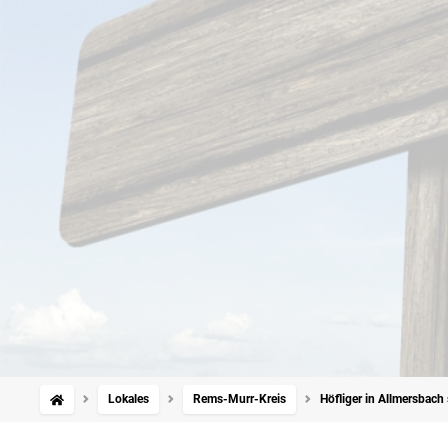
Lokales
Rems-Murr-Kreis
Höfliger in Allmersbach 