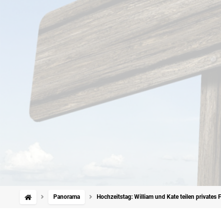
Panorama
Hochzeitstag: William und Kate teilen privates 