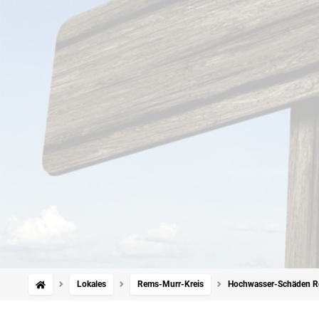
Lokales
Rems-Murr-Kreis
Hochwasser-Schäden Rem