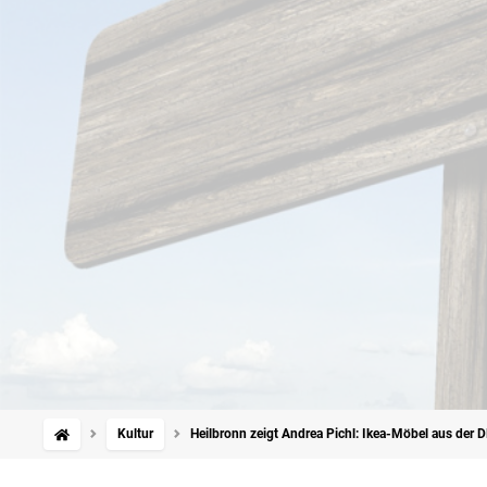
Kultur
Heilbronn zeigt Andrea Pichl: Ikea-Möbel aus der 