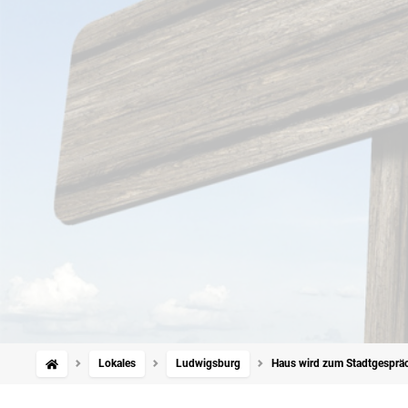
Lokales
Ludwigsburg
Haus wird zum Stadtgespräch