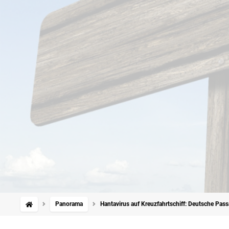
Panorama
Hantavirus auf Kreuzfahrtschiff: Deutsche Pa