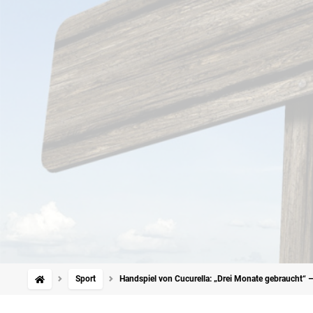
Sport
Handspiel von Cucurella: „Drei Monate gebraucht“ –