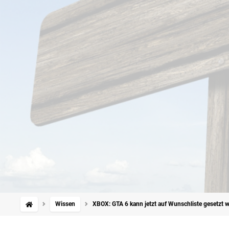
Wissen
XBOX: GTA 6 kann jetzt auf Wunschliste gesetzt 