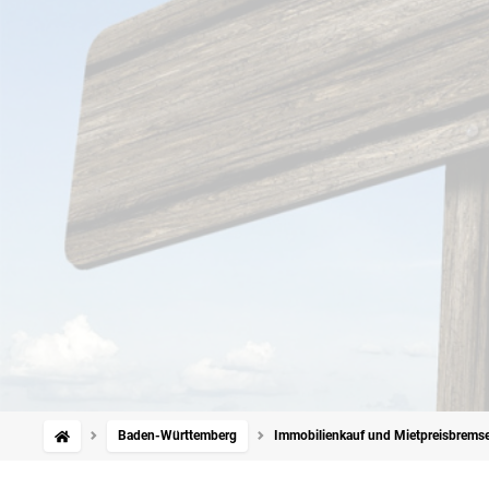
Baden-Württemberg
Immobilienkauf und Mietpreisbremse