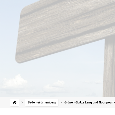
Baden-Württemberg
Grünen-Spitze Lang und Nouripour w