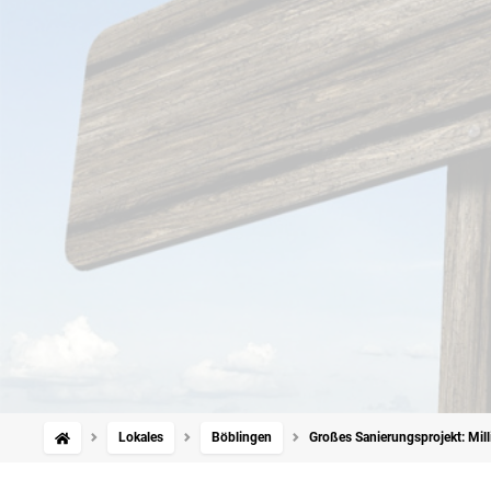
Lokales
Böblingen
Großes Sanierungsprojekt: Mill