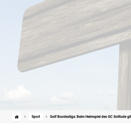
Sport
Golf Bundesliga: Beim Heimspiel des GC Solitude gilt