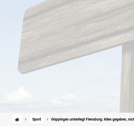
Sport
Göppingen unterliegt Flensburg: Alles gegeben, nich