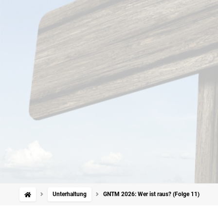
Unterhaltung
GNTM 2026: Wer ist raus? (Folge 11)