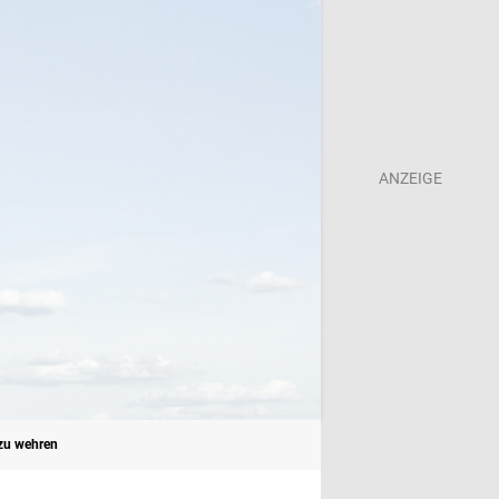
 zu wehren