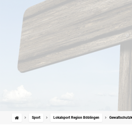
Sport
Lokalsport Region Böblingen
Gewaltschutzku