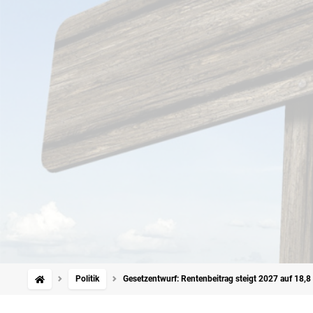
Politik
Gesetzentwurf: Rentenbeitrag steigt 2027 auf 18,8