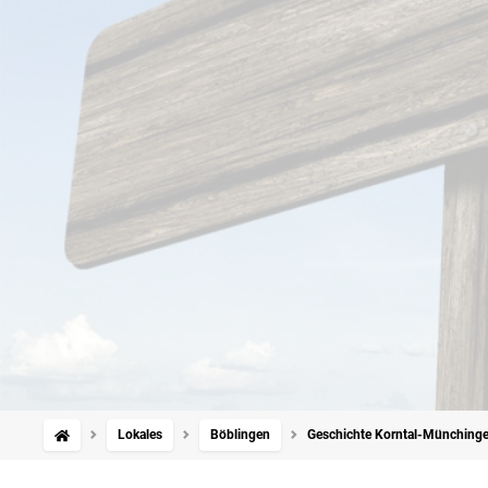
Lokales
Böblingen
Geschichte Korntal-Münchinge