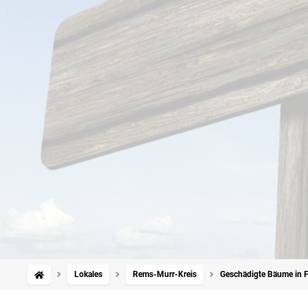
Lokales
Rems-Murr-Kreis
Geschädigte Bäume in Fe