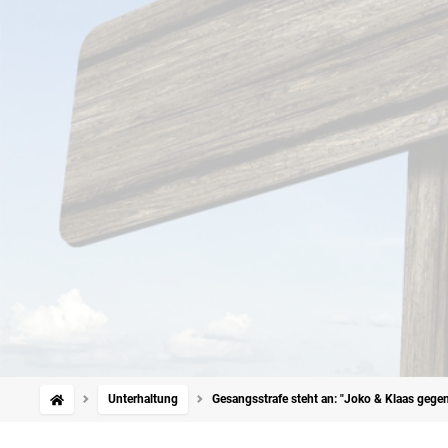
Unterhaltung
Gesangsstrafe steht an: "Joko & Klaas geg