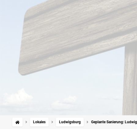
Lokales
Ludwigsburg
Geplante Sanierung: Ludwig