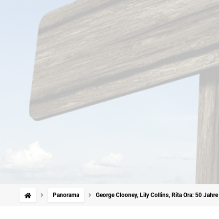
Panorama
George Clooney, Lily Collins, Rita Ora: 50 Jahr