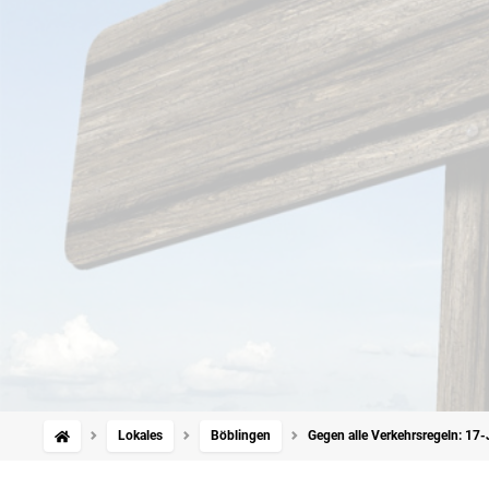
Lokales
Böblingen
Gegen alle Verkehrsregeln: 17-J