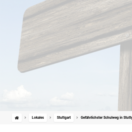
Lokales
Stuttgart
Gefährlichster Schulweg in Stutt