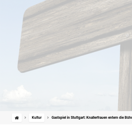
Kultur
Gastspiel in Stuttgart: Knallerfrauen entern die Büh