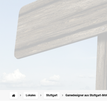
Lokales
Stuttgart
Gamedesigner aus Stuttgart-Möhr