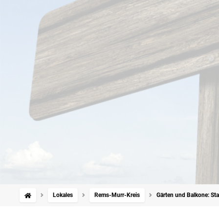
Lokales
Rems-Murr-Kreis
Gärten und Balkone: St