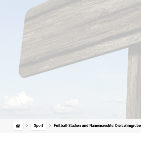
Sport
Fußball-Stadien und Namensrechte: Die Lehmgrube a