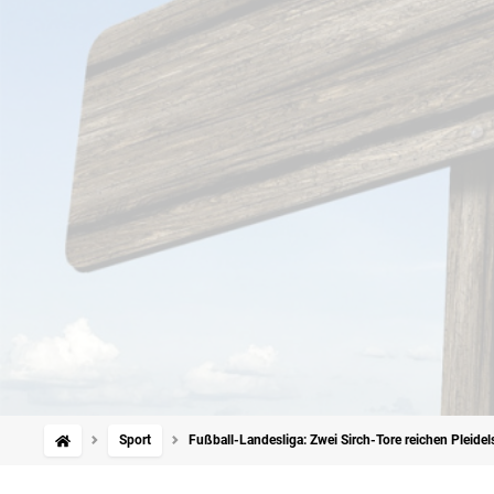
Sport
Fußball-Landesliga: Zwei Sirch-Tore reichen Pleide