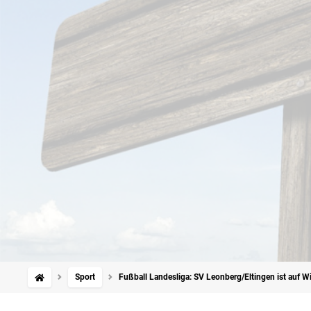
Sport
Fußball Landesliga: SV Leonberg/Eltingen ist auf