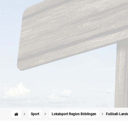
Sport
Lokalsport Region Böblingen
Fußball-Landes