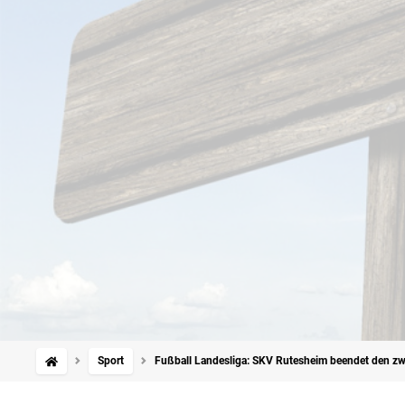
Sport
Fußball Landesliga: SKV Rutesheim beendet den zw