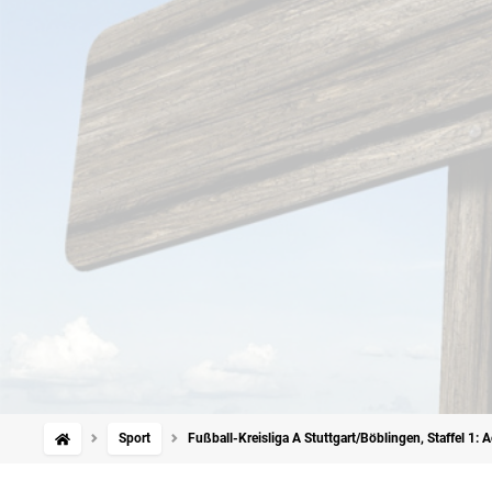
Sport
Fußball-Kreisliga A Stuttgart/Böblingen, Staffel 1: