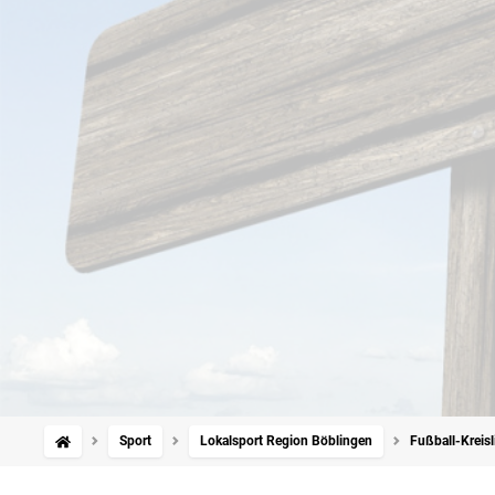
Sport
Lokalsport Region Böblingen
Fußball-Kreisl