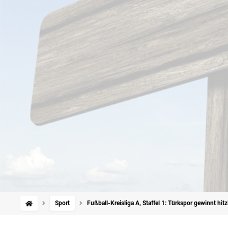
Sport
Fußball-Kreisliga A, Staffel 1: Türkspor gewinnt hit