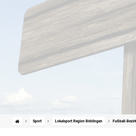
Sport
Lokalsport Region Böblingen
Fußball-Bezirk