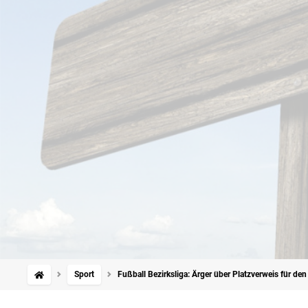
Sport
Fußball Bezirksliga: Ärger über Platzverweis für d