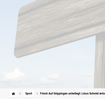
Sport
Frisch Auf Göppingen unterliegt: Linus Schmid entsc