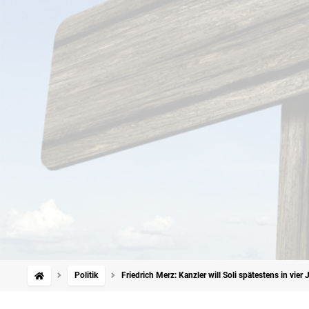
Politik
Friedrich Merz: Kanzler will Soli spätestens in vier