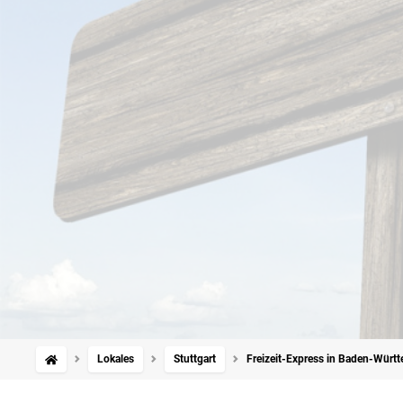
Lokales
Stuttgart
Freizeit-Express in Baden-Württ